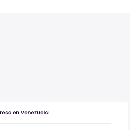
greso en Venezuela