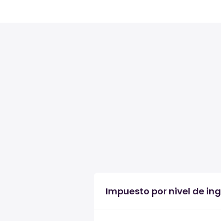
Impuesto por nivel de in