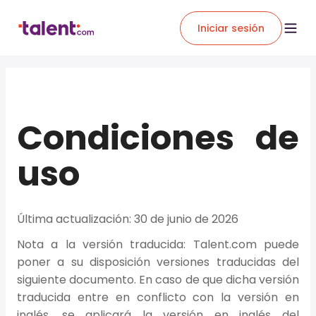
Iniciar sesión
Condiciones de
uso
Última actualización: 30 de junio de 2026
Nota a la versión traducida:
Talent.com puede
poner a su disposición versiones traducidas del
siguiente documento. En caso de que dicha versión
traducida entre en conflicto con la versión en
inglés, se aplicará la versión en inglés del