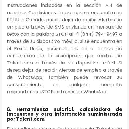
instrucciones indicadas en la sección A.4 de
nuestras Condiciones de uso o, si se encuentra en
EE.UU. o Canadá, puede dejar de recibir Alertas de
empleo a través de SMS enviando un mensaje de
texto con la palabra STOP al +1 (844) 794-9497 a
través de su dispositivo móvil o, si se encuentra en
el Reino Unido, haciendo clic en el enlace de
cancelación de la suscripción que recibió de
Talent.com a través de su dispositivo móvil. Si
desea dejar de recibir Alertas de empleo a través
de WhatsApp, también puede revocar su
consentimiento en cualquier momento
respondiendo «STOP» a través de WhatsApp.
6. Herramienta salarial, calculadora de
impuestos y otra información suministrada
por Talent.com
Dependiendo de su país de residencia, Talent.com