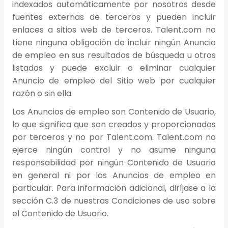
indexados automáticamente por nosotros desde
fuentes externas de terceros y pueden incluir
enlaces a sitios web de terceros. Talent.com no
tiene ninguna obligación de incluir ningún Anuncio
de empleo en sus resultados de búsqueda u otros
listados y puede excluir o eliminar cualquier
Anuncio de empleo del Sitio web por cualquier
razón o sin ella.
Los Anuncios de empleo son Contenido de Usuario,
lo que significa que son creados y proporcionados
por terceros y no por Talent.com. Talent.com no
ejerce ningún control y no asume ninguna
responsabilidad por ningún Contenido de Usuario
en general ni por los Anuncios de empleo en
particular. Para información adicional, diríjase a la
sección C.3 de nuestras Condiciones de uso sobre
el Contenido de Usuario.