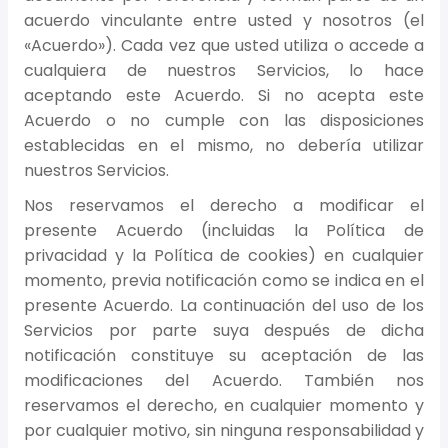
acuerdo vinculante entre usted y nosotros (el
«Acuerdo»). Cada vez que usted utiliza o accede a
cualquiera de nuestros Servicios, lo hace
aceptando este Acuerdo. Si no acepta este
Acuerdo o no cumple con las disposiciones
establecidas en el mismo, no debería utilizar
nuestros Servicios.
Nos reservamos el derecho a modificar el
presente Acuerdo (incluidas la Política de
privacidad y la Política de cookies) en cualquier
momento, previa notificación como se indica en el
presente Acuerdo. La continuación del uso de los
Servicios por parte suya después de dicha
notificación constituye su aceptación de las
modificaciones del Acuerdo. También nos
reservamos el derecho, en cualquier momento y
por cualquier motivo, sin ninguna responsabilidad y