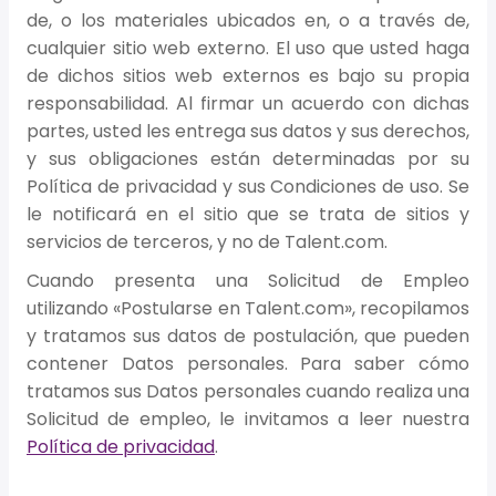
de, o los materiales ubicados en, o a través de,
cualquier sitio web externo. El uso que usted haga
de dichos sitios web externos es bajo su propia
responsabilidad. Al firmar un acuerdo con dichas
partes, usted les entrega sus datos y sus derechos,
y sus obligaciones están determinadas por su
Política de privacidad y sus Condiciones de uso. Se
le notificará en el sitio que se trata de sitios y
servicios de terceros, y no de Talent.com.
Cuando presenta una Solicitud de Empleo
utilizando «Postularse en Talent.com», recopilamos
y tratamos sus datos de postulación, que pueden
contener Datos personales. Para saber cómo
tratamos sus Datos personales cuando realiza una
Solicitud de empleo, le invitamos a leer nuestra
Política de privacidad
.