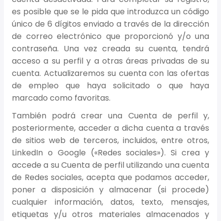
es posible que se le pida que introduzca un código
único de 6 dígitos enviado a través de la dirección
de correo electrónico que proporcionó y/o una
contraseña. Una vez creada su cuenta, tendrá
acceso a su perfil y a otras áreas privadas de su
cuenta. Actualizaremos su cuenta con las ofertas
de empleo que haya solicitado o que haya
marcado como favoritas.
También podrá crear una Cuenta de perfil y,
posteriormente, acceder a dicha cuenta a través
de sitios web de terceros, incluidos, entre otros,
LinkedIn o Google («Redes sociales»). Si crea y
accede a su Cuenta de perfil utilizando una cuenta
de Redes sociales, acepta que podamos acceder,
poner a disposición y almacenar (si procede)
cualquier información, datos, texto, mensajes,
etiquetas y/u otros materiales almacenados y