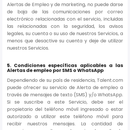
Alertas de Empleo y de marketing, no puede darse
de baja de las comunicaciones por correo
electrónico relacionadas con el servicio, incluidas
las relacionadas con la seguridad, los avisos
legales, su cuenta o su uso de nuestros Servicios, a
menos que desactive su cuenta y deje de utilizar
nuestros Servicios.
5. Condiciones específicas aplicables a las
Alertas de empleo por SMS o WhatsApp
Dependiendo de su país de residencia, Talent.com
puede ofrecer su servicio de Alerta de empleo a
través de mensajes de texto (SMS) y/o WhatsApp.
Si se suscribe a este Servicio, debe ser el
propietario del teléfono móvil ingresado o estar
autorizado a utilizar este teléfono móvil para
recibir nuestros mensajes. La cantidad de