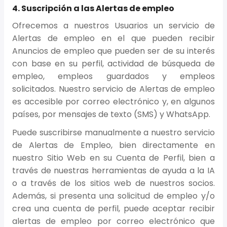
4. Suscripción a las Alertas de empleo
Ofrecemos a nuestros Usuarios un servicio de
Alertas de empleo en el que pueden recibir
Anuncios de empleo que pueden ser de su interés
con base en su perfil, actividad de búsqueda de
empleo, empleos guardados y empleos
solicitados. Nuestro servicio de Alertas de empleo
es accesible por correo electrónico y, en algunos
países, por mensajes de texto (SMS) y WhatsApp.
Puede suscribirse manualmente a nuestro servicio
de Alertas de Empleo, bien directamente en
nuestro Sitio Web en su Cuenta de Perfil, bien a
través de nuestras herramientas de ayuda a la IA
o a través de los sitios web de nuestros socios.
Además, si presenta una solicitud de empleo y/o
crea una cuenta de perfil, puede aceptar recibir
alertas de empleo por correo electrónico que