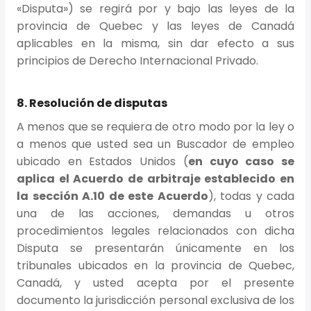
«Disputa») se regirá por y bajo las leyes de la
provincia de Quebec y las leyes de Canadá
aplicables en la misma, sin dar efecto a sus
principios de Derecho Internacional Privado.
8. Resolución de disputas
A menos que se requiera de otro modo por la ley o
a menos que usted sea un Buscador de empleo
ubicado en Estados Unidos (
en cuyo caso se
aplica el Acuerdo de arbitraje establecido en
la sección A.10 de este Acuerdo
), todas y cada
una de las acciones, demandas u otros
procedimientos legales relacionados con dicha
Disputa se presentarán únicamente en los
tribunales ubicados en la provincia de Quebec,
Canadá, y usted acepta por el presente
documento la jurisdicción personal exclusiva de los