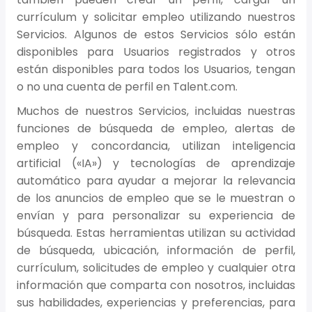
currículum y solicitar empleo utilizando nuestros
Servicios. Algunos de estos Servicios sólo están
disponibles para Usuarios registrados y otros
están disponibles para todos los Usuarios, tengan
o no una cuenta de perfil en Talent.com.
Muchos de nuestros Servicios, incluidas nuestras
funciones de búsqueda de empleo, alertas de
empleo y concordancia, utilizan inteligencia
artificial («IA») y tecnologías de aprendizaje
automático para ayudar a mejorar la relevancia
de los anuncios de empleo que se le muestran o
envían y para personalizar su experiencia de
búsqueda. Estas herramientas utilizan su actividad
de búsqueda, ubicación, información de perfil,
currículum, solicitudes de empleo y cualquier otra
información que comparta con nosotros, incluidas
sus habilidades, experiencias y preferencias, para