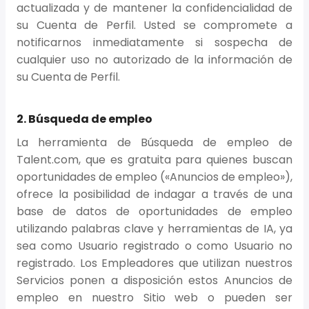
actualizada y de mantener la confidencialidad de
su Cuenta de Perfil. Usted se compromete a
notificarnos inmediatamente si sospecha de
cualquier uso no autorizado de la información de
su Cuenta de Perfil.
2. Búsqueda de empleo
La herramienta de Búsqueda de empleo de
Talent.com, que es gratuita para quienes buscan
oportunidades de empleo («Anuncios de empleo»),
ofrece la posibilidad de indagar a través de una
base de datos de oportunidades de empleo
utilizando palabras clave y herramientas de IA, ya
sea como Usuario registrado o como Usuario no
registrado. Los Empleadores que utilizan nuestros
Servicios ponen a disposición estos Anuncios de
empleo en nuestro Sitio web o pueden ser