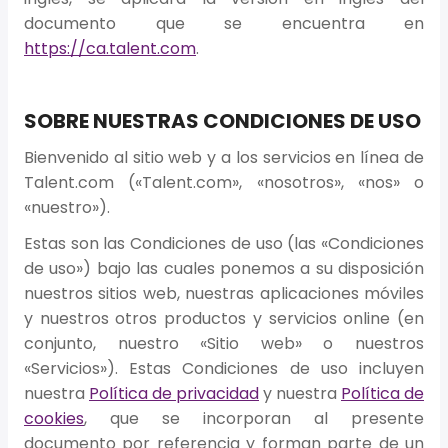
documento que se encuentra en
https://ca.talent.com
.
SOBRE NUESTRAS CONDICIONES DE USO
Bienvenido al sitio web y a los servicios en línea de
Talent.com («Talent.com», «nosotros», «nos» o
«nuestro»).
Estas son las Condiciones de uso (las «Condiciones
de uso») bajo las cuales ponemos a su disposición
nuestros sitios web, nuestras aplicaciones móviles
y nuestros otros productos y servicios online (en
conjunto, nuestro «Sitio web» o nuestros
«Servicios»). Estas Condiciones de uso incluyen
nuestra
Política de privacidad
y nuestra
Política de
cookies
, que se incorporan al presente
documento por referencia y forman parte de un