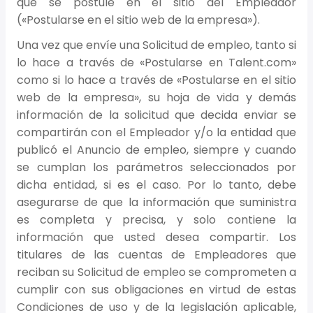
que se postule en el sitio del Empleador
(«Postularse en el sitio web de la empresa»).
Una vez que envíe una Solicitud de empleo, tanto si
lo hace a través de «Postularse en Talent.com»
como si lo hace a través de «Postularse en el sitio
web de la empresa», su hoja de vida y demás
información de la solicitud que decida enviar se
compartirán con el Empleador y/o la entidad que
publicó el Anuncio de empleo, siempre y cuando
se cumplan los parámetros seleccionados por
dicha entidad, si es el caso. Por lo tanto, debe
asegurarse de que la información que suministra
es completa y precisa, y solo contiene la
información que usted desea compartir. Los
titulares de las cuentas de Empleadores que
reciban su Solicitud de empleo se comprometen a
cumplir con sus obligaciones en virtud de estas
Condiciones de uso y de la legislación aplicable,