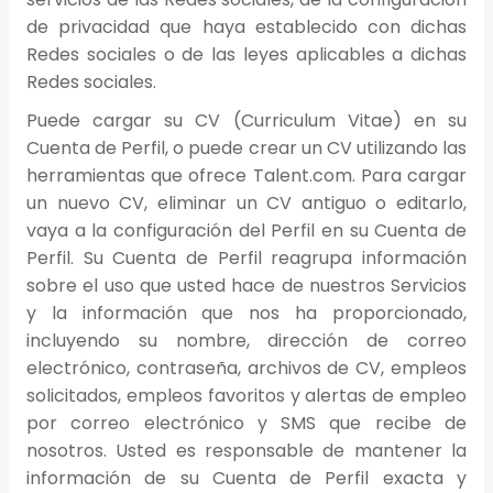
de privacidad que haya establecido con dichas
Redes sociales o de las leyes aplicables a dichas
Redes sociales.
Puede cargar su CV (Curriculum Vitae) en su
Cuenta de Perfil, o puede crear un CV utilizando las
herramientas que ofrece Talent.com. Para cargar
un nuevo CV, eliminar un CV antiguo o editarlo,
vaya a la configuración del Perfil en su Cuenta de
Perfil. Su Cuenta de Perfil reagrupa información
sobre el uso que usted hace de nuestros Servicios
y la información que nos ha proporcionado,
incluyendo su nombre, dirección de correo
electrónico, contraseña, archivos de CV, empleos
solicitados, empleos favoritos y alertas de empleo
por correo electrónico y SMS que recibe de
nosotros. Usted es responsable de mantener la
información de su Cuenta de Perfil exacta y