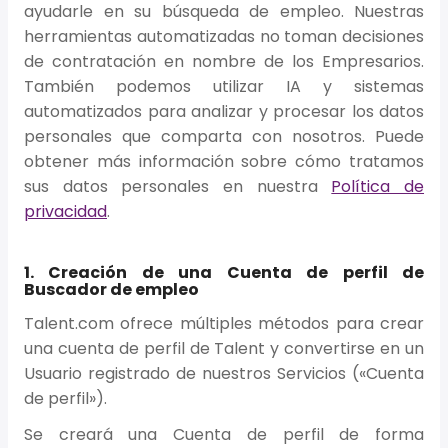
ayudarle en su búsqueda de empleo. Nuestras
herramientas automatizadas no toman decisiones
de contratación en nombre de los Empresarios.
También podemos utilizar IA y sistemas
automatizados para analizar y procesar los datos
personales que comparta con nosotros. Puede
obtener más información sobre cómo tratamos
sus datos personales en nuestra
Política de
privacidad
.
1. Creación de una Cuenta de perfil de
Buscador de empleo
Talent.com ofrece múltiples métodos para crear
una cuenta de perfil de Talent y convertirse en un
Usuario registrado de nuestros Servicios («Cuenta
de perfil»).
Se creará una Cuenta de perfil de forma