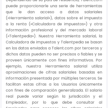
puede proporcionarle una serie de herramientas
que le dan acceso a datos salariales
(«Herramienta salarial»), datos sobre el impuesto
a la renta («Calculadora de impuestos») y otra
información profesional y del mercado laboral
(«Talentpedia»). Nuestra Herramienta salarial, la
Calculadora de impuestos y Talentpedia se basan
en los datos enviados a Talent.com por terceros y
dichos datos pueden no ser precisos o fiables y se
proveen únicamente con fines informativos. Por
ejemplo, nuestra Herramienta salarial utiliza
aproximaciones de cifras salariales basadas en
información presentada por múltiples terceros. Se
facilitan estas cifras a los Usuarios únicamente
con fines de comparación generalizada. El salario
real puede variar según la jurisdicción y el
Empleador, por lo que debe consultar al