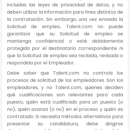
incluidas las leyes de privacidad de datos, y no
deben utilizar la información para fines distintos de
la contratación. Sin embargo, una vez enviada la
Solicitud de empleo, Talent.com no puede
garantizar que su Solicitud de empleo se
mantenga confidencial o esté debidamente
protegida por el destinatario correspondiente ni
que la Solicitud de empleo sea recibida, revisada o
respondida por el Empleador.
Debe saber que Talent.com no controla los
procesos de solicitud de los empleadores. Son los
empleadores, y no Talent.com, quienes deciden
qué cualificaciones son relevantes para cada
puesto, quién está cualificado para un puesto (o
no), quién avanza (o no) en el proceso y quién es
contratado. Si necesita métodos alternativos para
presentar su candidatura, debe dirigirse