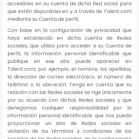
accesibles en su cuenta de dicha Red social para
que estén disponibles en y a través de Talent.com
mediante su Cuenta de perfil.
Con base en la configuración de privacidad que
haya establecido en dicha cuenta de Redes
sociales, que utiliza para acceder a su Cuenta de
perfil, la información personal identificable que
publique en ese sitio puede aparecer en
Talent.com, por ejemplo, el nombre, los apellidos,
la dirección de correo electrónico, el número de
teléfono o la ubicación. Tenga en cuenta que su
relación con las Redes sociales se rige únicamente
por su acuerdo con dichas Redes sociales y que
denegamos cualquier responsabilidad por la
información personal identificable que nos pueda
proporcionar un sitio de Redes sociales en
violación de los términos y condiciones de los
servicios de las Redes sociales, de la configuración