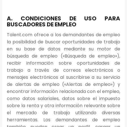
A. CONDICIONES DE USO PARA
BUSCADORES DE EMPLEO
Talent.com ofrece a los demandantes de empleo
la posibilidad de buscar oportunidades de trabajo
en su base de datos mediante su motor de
búsqueda de empleo («Búsqueda de empleo»),
recibir información sobre oportunidades de
trabajo a través de correos electrónicos o
mensajes electrónicos al suscribirse a su servicio
de alertas de empleo («Alertas de empleo») y
encontrar información relacionada con el empleo,
como datos salariales, datos sobre el impuesto
sobre la renta y otra información relevante sobre
el mercado de trabajo utilizando diversas
herramientas. Los demandantes de empleo
también pueden crear un perfil, cargar un