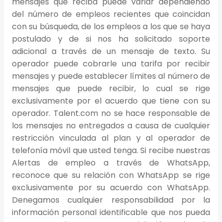
mensajes que reciba puede variar dependiendo
del número de empleos recientes que coincidan
con su búsqueda, de los empleos a los que se haya
postulado y de si nos ha solicitado soporte
adicional a través de un mensaje de texto. Su
operador puede cobrarle una tarifa por recibir
mensajes y puede establecer límites al número de
mensajes que puede recibir, lo cual se rige
exclusivamente por el acuerdo que tiene con su
operador. Talent.com no se hace responsable de
los mensajes no entregados a causa de cualquier
restricción vinculada al plan y al operador de
telefonía móvil que usted tenga. Si recibe nuestras
Alertas de empleo a través de WhatsApp,
reconoce que su relación con WhatsApp se rige
exclusivamente por su acuerdo con WhatsApp.
Denegamos cualquier responsabilidad por la
información personal identificable que nos pueda