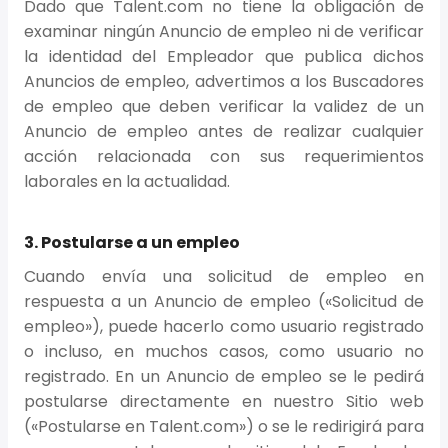
Dado que Talent.com no tiene la obligación de
examinar ningún Anuncio de empleo ni de verificar
la identidad del Empleador que publica dichos
Anuncios de empleo, advertimos a los Buscadores
de empleo que deben verificar la validez de un
Anuncio de empleo antes de realizar cualquier
acción relacionada con sus requerimientos
laborales en la actualidad.
3. Postularse a un empleo
Cuando envía una solicitud de empleo en
respuesta a un Anuncio de empleo («Solicitud de
empleo»), puede hacerlo como usuario registrado
o incluso, en muchos casos, como usuario no
registrado. En un Anuncio de empleo se le pedirá
postularse directamente en nuestro Sitio web
(«Postularse en Talent.com») o se le redirigirá para