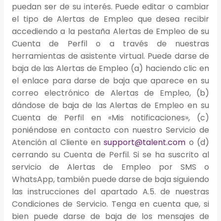
puedan ser de su interés. Puede editar o cambiar
el tipo de Alertas de Empleo que desea recibir
accediendo a la pestaña Alertas de Empleo de su
Cuenta de Perfil o a través de nuestras
herramientas de asistente virtual. Puede darse de
baja de las Alertas de Empleo (a) haciendo clic en
el enlace para darse de baja que aparece en su
correo electrónico de Alertas de Empleo, (b)
dándose de baja de las Alertas de Empleo en su
Cuenta de Perfil en «Mis notificaciones», (c)
poniéndose en contacto con nuestro Servicio de
Atención al Cliente en
support@talent.com
o (d)
cerrando su Cuenta de Perfil. Si se ha suscrito al
servicio de Alertas de Empleo por SMS o
WhatsApp, también puede darse de baja siguiendo
las instrucciones del apartado A.5. de nuestras
Condiciones de Servicio. Tenga en cuenta que, si
bien puede darse de baja de los mensajes de