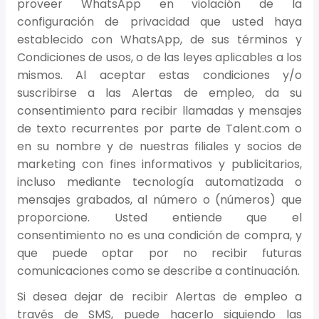
proveer WhatsApp en violación de la
configuración de privacidad que usted haya
establecido con WhatsApp, de sus términos y
Condiciones de usos, o de las leyes aplicables a los
mismos. Al aceptar estas condiciones y/o
suscribirse a las Alertas de empleo, da su
consentimiento para recibir llamadas y mensajes
de texto recurrentes por parte de Talent.com o
en su nombre y de nuestras filiales y socios de
marketing con fines informativos y publicitarios,
incluso mediante tecnología automatizada o
mensajes grabados, al número o (números) que
proporcione. Usted entiende que el
consentimiento no es una condición de compra, y
que puede optar por no recibir futuras
comunicaciones como se describe a continuación.
Si desea dejar de recibir Alertas de empleo a
través de SMS, puede hacerlo siguiendo las