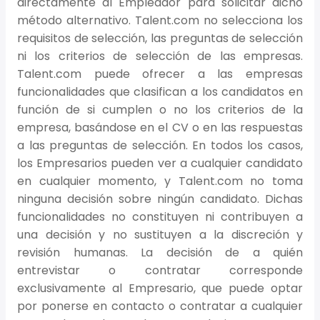
directamente al Empleador para solicitar dicho
método alternativo. Talent.com no selecciona los
requisitos de selección, las preguntas de selección
ni los criterios de selección de las empresas.
Talent.com puede ofrecer a las empresas
funcionalidades que clasifican a los candidatos en
función de si cumplen o no los criterios de la
empresa, basándose en el CV o en las respuestas
a las preguntas de selección. En todos los casos,
los Empresarios pueden ver a cualquier candidato
en cualquier momento, y Talent.com no toma
ninguna decisión sobre ningún candidato. Dichas
funcionalidades no constituyen ni contribuyen a
una decisión y no sustituyen a la discreción y
revisión humanas. La decisión de a quién
entrevistar o contratar corresponde
exclusivamente al Empresario, que puede optar
por ponerse en contacto o contratar a cualquier