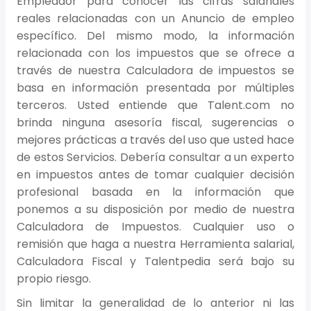
Empleador para conocer las cifras salariales
reales relacionadas con un Anuncio de empleo
específico. Del mismo modo, la información
relacionada con los impuestos que se ofrece a
través de nuestra Calculadora de impuestos se
basa en información presentada por múltiples
terceros. Usted entiende que Talent.com no
brinda ninguna asesoría fiscal, sugerencias o
mejores prácticas a través del uso que usted hace
de estos Servicios. Debería consultar a un experto
en impuestos antes de tomar cualquier decisión
profesional basada en la información que
ponemos a su disposición por medio de nuestra
Calculadora de Impuestos. Cualquier uso o
remisión que haga a nuestra Herramienta salarial,
Calculadora Fiscal y Talentpedia será bajo su
propio riesgo.
Sin limitar la generalidad de lo anterior ni las