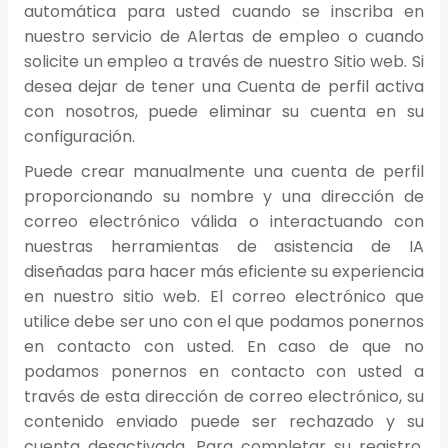
automática para usted cuando se inscriba en
nuestro servicio de Alertas de empleo o cuando
solicite un empleo a través de nuestro Sitio web. Si
desea dejar de tener una Cuenta de perfil activa
con nosotros, puede eliminar su cuenta en su
configuración.
Puede crear manualmente una cuenta de perfil
proporcionando su nombre y una dirección de
correo electrónico válida o interactuando con
nuestras herramientas de asistencia de IA
diseñadas para hacer más eficiente su experiencia
en nuestro sitio web. El correo electrónico que
utilice debe ser uno con el que podamos ponernos
en contacto con usted. En caso de que no
podamos ponernos en contacto con usted a
través de esta dirección de correo electrónico, su
contenido enviado puede ser rechazado y su
cuenta desactivada. Para completar su registro,