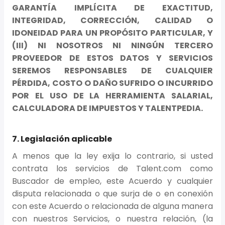
GARANTÍA IMPLÍCITA DE EXACTITUD,
INTEGRIDAD, CORRECCIÓN, CALIDAD O
IDONEIDAD PARA UN PROPÓSITO PARTICULAR, Y
(III) NI NOSOTROS NI NINGÚN TERCERO
PROVEEDOR DE ESTOS DATOS Y SERVICIOS
SEREMOS RESPONSABLES DE CUALQUIER
PÉRDIDA, COSTO O DAÑO SUFRIDO O INCURRIDO
POR EL USO DE LA HERRAMIENTA SALARIAL,
CALCULADORA DE IMPUESTOS Y TALENTPEDIA.
7. Legislación aplicable
A menos que la ley exija lo contrario, si usted
contrata los servicios de Talent.com como
Buscador de empleo, este Acuerdo y cualquier
disputa relacionada o que surja de o en conexión
con este Acuerdo o relacionada de alguna manera
con nuestros Servicios, o nuestra relación, (la