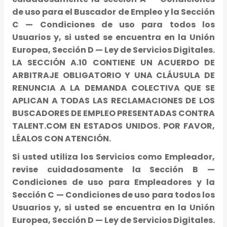
de uso para el Buscador de Empleo y la Sección
C — Condiciones de uso para todos los
Usuarios y, si usted se encuentra en la Unión
Europea, Sección D — Ley de Servicios Digitales.
LA SECCIÓN A.10 CONTIENE UN ACUERDO DE
ARBITRAJE OBLIGATORIO Y UNA CLÁUSULA DE
RENUNCIA A LA DEMANDA COLECTIVA QUE SE
APLICAN A TODAS LAS RECLAMACIONES DE LOS
BUSCADORES DE EMPLEO PRESENTADAS CONTRA
TALENT.COM EN ESTADOS UNIDOS. POR FAVOR,
LÉALOS CON ATENCIÓN.
Si usted utiliza los Servicios como Empleador,
revise cuidadosamente la Sección B —
Condiciones de uso para Empleadores y la
Sección C — Condiciones de uso para todos los
Usuarios y, si usted se encuentra en la Unión
Europea, Sección D — Ley de Servicios Digitales.