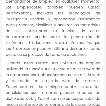
Demandante de Empleo en cualquier momento.
Los Empleadores también pueden utilizar
herramientas, incluidas las tecnologías de
inteligencia artificial y aprendizaje automático
para procesar, clasificar y analizar los materiales
de los solicitantes. La función de estas
herramientas puede incluir la generación de
resúmenes, traducciones y otra información, que
los Empresarios pueden utilizar o descartar como
parte de su proceso de toma de decisiones.
Cuando usted realiza una Solicitud de empleo
utilizando la función «Postularse en el sitio web de
la empresa», está abandonando nuestro Sitio web
y entrando en un sitio web de terceros.
Talent.com no tiene ningún control sobre las
condiciones que terceros puedan imponer en
dicho sitio web y Talent.com no es responsable de
ningún contenido de terceros o de la disponibilidad