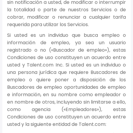
sin notificación a usted, de modificar o interrumpir
la totalidad o parte de nuestros Servicios o de
cobrar, modificar o renunciar a cualquier tarifa
requerida para utilizar los Servicios.
Si usted es un individuo que busca empleo o
información de empleo, ya sea un usuario
registrado o no («Buscador de empleo»), estas
Condiciones de uso constituyen un acuerdo entre
usted y Talent.com Inc. Si usted es un individuo o
una persona jurídica que requiere Buscadores de
empleo o quiere poner a disposición de los
Buscadores de empleo oportunidades de empleo
e información, en su nombre como empleador o
en nombre de otros, incluyendo sin limitarse a ello,
como agencia («Empleadores»), estas
Condiciones de uso constituyen un acuerdo entre
usted y la siguiente entidad de Talent.com: