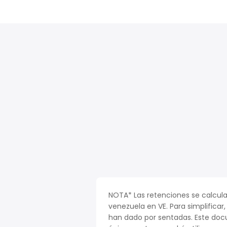
NOTA* Las retenciones se calcula
venezuela en VE. Para simplificar,
han dado por sentadas. Este doc