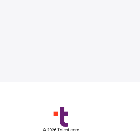
©
2026
Talent.com