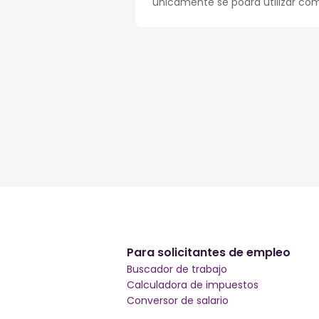
únicamente se podrá utilizar com
Para solicitantes de empleo
Buscador de trabajo
Calculadora de impuestos
Conversor de salario