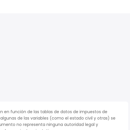
n en función de las tablas de datos de impuestos de
 algunas de las variables (como el estado civil y otras) se
umento no representa ninguna autoridad legal y