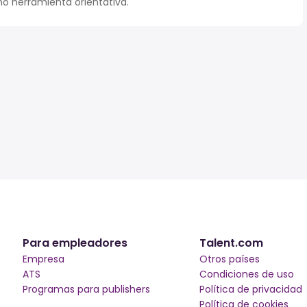
o herramienta orientativa.
Para empleadores
Talent.com
Empresa
Otros países
ATS
Condiciones de uso
Programas para publishers
Política de privacidad
Política de cookies