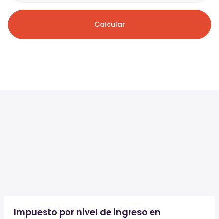
Calcular
Impuesto por nivel de ingreso en