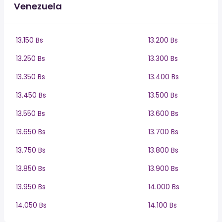
Venezuela
13.150 Bs
13.200 Bs
13.250 Bs
13.300 Bs
13.350 Bs
13.400 Bs
13.450 Bs
13.500 Bs
13.550 Bs
13.600 Bs
13.650 Bs
13.700 Bs
13.750 Bs
13.800 Bs
13.850 Bs
13.900 Bs
13.950 Bs
14.000 Bs
14.050 Bs
14.100 Bs