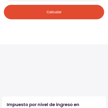
Calcular
Impuesto por nivel de ingreso en