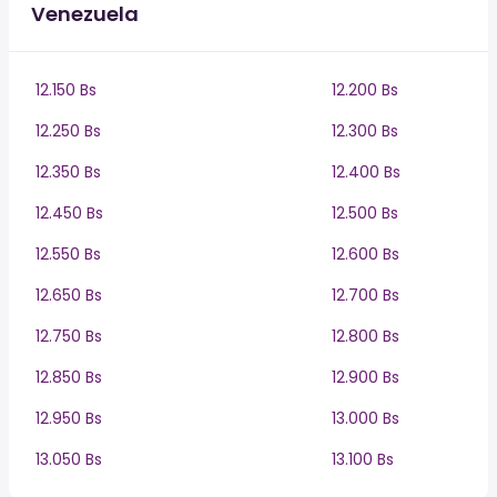
Venezuela
12.150 Bs
12.200 Bs
12.250 Bs
12.300 Bs
12.350 Bs
12.400 Bs
12.450 Bs
12.500 Bs
12.550 Bs
12.600 Bs
12.650 Bs
12.700 Bs
12.750 Bs
12.800 Bs
12.850 Bs
12.900 Bs
12.950 Bs
13.000 Bs
13.050 Bs
13.100 Bs